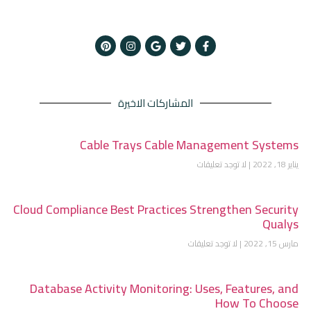
المشاركات الاخيرة
Cable Trays Cable Management Systems
يناير 18, 2022
لا توجد تعليقات
Cloud Compliance Best Practices Strengthen Security
Qualys
مارس 15, 2022
لا توجد تعليقات
Database Activity Monitoring: Uses, Features, and
How To Choose