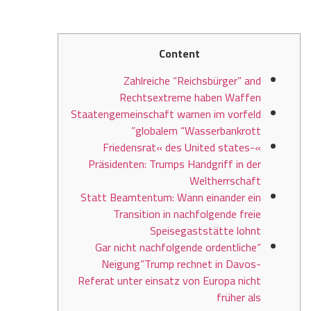
Content
Zahlreiche “Reichsbürger” and
Rechtsextreme haben Waffen
Staatengemeinschaft warnen im vorfeld
globalem “Wasserbankrott”
»Friedensrat« des United states-
Präsidenten: Trumps Handgriff in der
Weltherrschaft
Statt Beamtentum: Wann einander ein
Transition in nachfolgende freie
Speisegaststätte lohnt
“Gar nicht nachfolgende ordentliche
Neigung”Trump rechnet in Davos-
Referat unter einsatz von Europa nicht
früher als