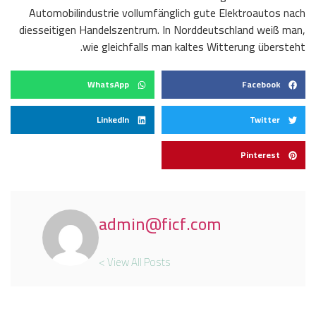
Automobilindustrie vollumfänglich gute Elektroautos nach
diesseitigen Handelszentrum. In Norddeutschland weiß man,
wie gleichfalls man kaltes Witterung übersteht.
WhatsApp
Facebook
LinkedIn
Twitter
Pinterest
admin@ficf.com
View All Posts >