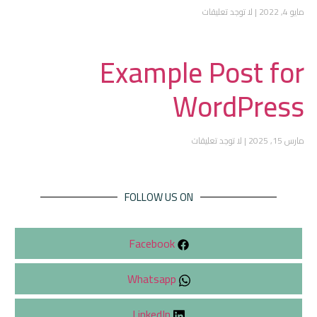
مايو 4, 2022
لا توجد تعليقات
Example Post for
WordPress
مارس 15, 2025
لا توجد تعليقات
FOLLOW US ON
Facebook
Whatsapp
LinkedIn