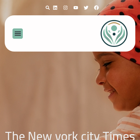
The New york city Times