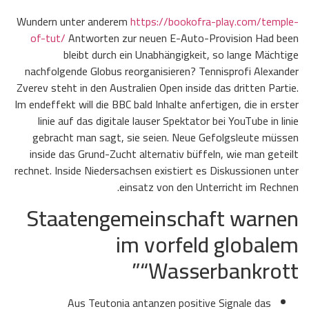
Wundern unter anderem
https://bookofra-play.com/temple-
of-tut/
Antworten zur neuen E-Auto-Provision Had been
bleibt durch ein Unabhängigkeit, so lange Mächtige
nachfolgende Globus reorganisieren? Tennisprofi Alexander
Zverev steht in den Australien Open inside das dritten Partie.
Im endeffekt will die BBC bald Inhalte anfertigen, die in erster
linie auf das digitale lauser Spektator bei YouTube in linie
gebracht man sagt, sie seien. Neue Gefolgsleute müssen
inside das Grund-Zucht alternativ büffeln, wie man geteilt
rechnet. Inside Niedersachsen existiert es Diskussionen unter
einsatz von den Unterricht im Rechnen.
Staatengemeinschaft warnen
im vorfeld globalem
“Wasserbankrott”
Aus Teutonia antanzen positive Signale das