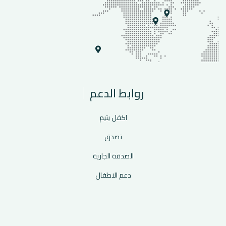
روابط الدعم
اكفل يتيم
تصدق
الصدقة الجارية
دعم الاطفال