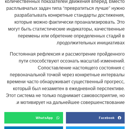
количественных показателей движения вперед. Вместо
расплывчатых задач типа “превратиться лучше” нужно
разрабатывать конкретные стандарты достижения,
которые можно фактически проанализировать. Это
могут быть статистические индикаторы, качественные
перемены или обретение определенных стадий в
продолжительных инициативах.
Постоянная рефлексия и рассмотрение пройденного
пути способствуют осознать масштаб изменений.
Сопоставление настоящего состояния с
первоначальной точкой через конкретные интервалы
времени часто обнаруживает существенный прогресс,
который был незаметен в ежедневной перспективе.
Этот система не только поднимает самовосприятие, но
и мотивирует на дальнейшее совершенствование.
WhatsApp
Facebook