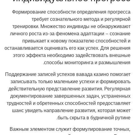
Формирование способности определения прогресса
требует сознательного метода и регулярной
тренировки. Множество индивиды не обнаруживают
личного роста из-за феномена адаптации – сознание
привыкает к новому показателю способностей и
останавливается оценивать его как успех. Для решения
этого эффекта необходимо задействовать внешные
способы мониторинга и размышления.
Поддержание записей успехов вавада казино помогает
записывать только маленькие успехи и формировать
действительную представление развития. Регулярная
документирование завершенных задач, устраненных
трудностей и обретенных способностей предоставляет
шанс увидеть направление развития, которая может
быть скрыта в будничной рутине.
Важным элементом служит формулирование точных,