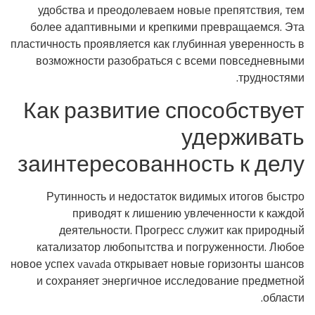
удобства и преодолеваем новые препятствия, тем
более адаптивными и крепкими превращаемся. Эта
пластичность проявляется как глубинная уверенность в
возможности разобраться с всеми повседневными
трудностями.
Как развитие способствует
удерживать
заинтересованность к делу
Рутинность и недостаток видимых итогов быстро
приводят к лишению увлеченности к каждой
деятельности. Прогресс служит как природный
катализатор любопытства и погруженности. Любое
новое успех vavada открывает новые горизонты шансов
и сохраняет энергичное исследование предметной
области.