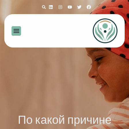
По какой причине