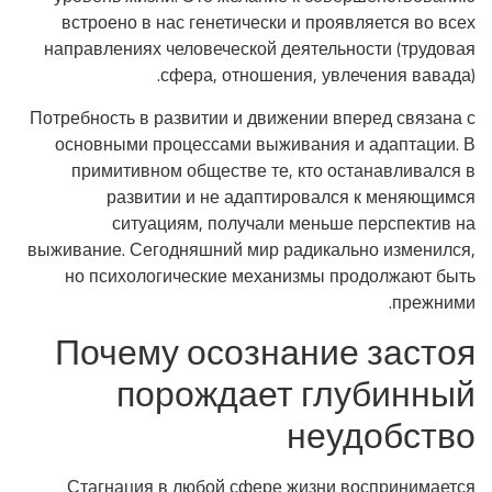
встроено в нас генетически и проявляется во всех
направлениях человеческой деятельности (трудовая
сфера, отношения, увлечения вавада).
Потребность в развитии и движении вперед связана с
основными процессами выживания и адаптации. В
примитивном обществе те, кто останавливался в
развитии и не адаптировался к меняющимся
ситуациям, получали меньше перспектив на
выживание. Сегодняшний мир радикально изменился,
но психологические механизмы продолжают быть
прежними.
Почему осознание застоя
порождает глубинный
неудобство
Стагнация в любой сфере жизни воспринимается