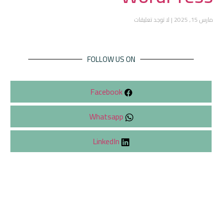
مارس 15, 2025
لا توجد تعليقات
FOLLOW US ON
Facebook
Whatsapp
LinkedIn