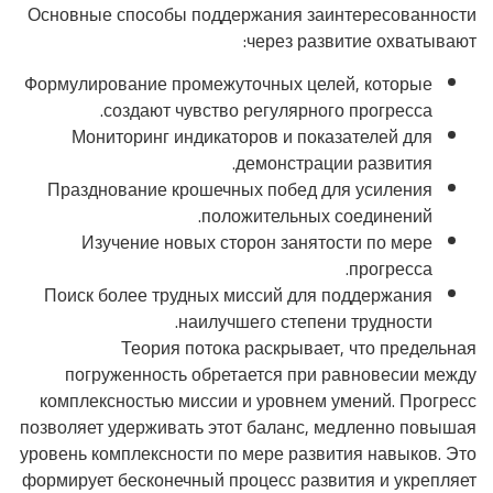
Основные способы поддержания заинтересованности
через развитие охватывают:
Формулирование промежуточных целей, которые
создают чувство регулярного прогресса.
Мониторинг индикаторов и показателей для
демонстрации развития.
Празднование крошечных побед для усиления
положительных соединений.
Изучение новых сторон занятости по мере
прогресса.
Поиск более трудных миссий для поддержания
наилучшего степени трудности.
Теория потока раскрывает, что предельная
погруженность обретается при равновесии между
комплексностью миссии и уровнем умений. Прогресс
позволяет удерживать этот баланс, медленно повышая
уровень комплексности по мере развития навыков. Это
формирует бесконечный процесс развития и укрепляет