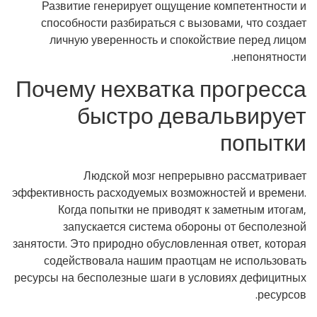
Развитие генерирует ощущение компетентности и
способности разбираться с вызовами, что создает
личную уверенность и спокойствие перед лицом
непонятности.
Почему нехватка прогресса
быстро девальвирует
попытки
Людской мозг непрерывно рассматривает
эффективность расходуемых возможностей и времени.
Когда попытки не приводят к заметным итогам,
запускается система обороны от бесполезной
занятости. Это природно обусловленная ответ, которая
содействовала нашим праотцам не использовать
ресурсы на бесполезные шаги в условиях дефицитных
ресурсов.