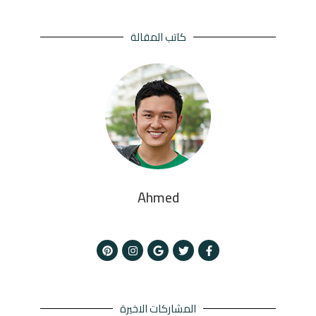
كاتب المقالة
Ahmed
المشاركات الاخيرة