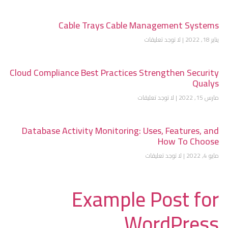
Cable Trays Cable Management Systems
يناير 18, 2022
لا توجد تعليقات
Cloud Compliance Best Practices Strengthen Security
Qualys
مارس 15, 2022
لا توجد تعليقات
Database Activity Monitoring: Uses, Features, and
How To Choose
مايو 4, 2022
لا توجد تعليقات
Example Post for
WordPress