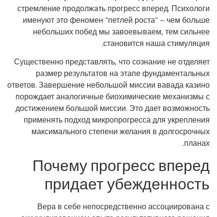
стремление продолжать прогресс вперед. Психологи
именуют это феномен “петлей роста” – чем больше
небольших побед мы завоевываем, тем сильнее
становится наша стимуляция.
Существенно представлять, что сознание не отделяет
размер результатов на этапе фундаментальных
ответов. Завершение небольшой миссии вавада казино
порождает аналогичные биохимические механизмы с
достижением большой миссии. Это дает возможность
применять подход микропрогресса для укрепления
максимального степени желания в долгосрочных
планах.
Почему прогресс вперед
придает убежденность
Вера в себе непосредственно ассоциирована с