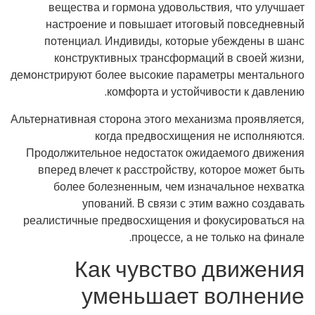
вещества и гормона удовольствия, что улучшает
настроение и повышает итоговый повседневный
потенциал. Индивиды, которые убеждены в шанс
конструктивных трансформаций в своей жизни,
демонстрируют более высокие параметры ментального
комфорта и устойчивости к давлению.
Альтернативная сторона этого механизма проявляется,
когда предвосхищения не исполняются.
Продолжительное недостаток ожидаемого движения
вперед влечет к расстройству, которое может быть
более болезненным, чем изначальное нехватка
упований. В связи с этим важно создавать
реалистичные предвосхищения и фокусироваться на
процессе, а не только на финале.
Как чувство движения
уменьшает волнение