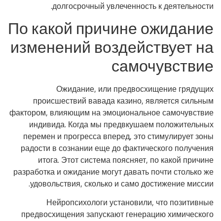
долгосрочный увлеченность к деятельности.
По какой причине ожидание
изменений воздействует на
самочувствие
Ожидание, или предвосхищение грядущих
происшествий вавада казино, является сильным
фактором, влияющим на эмоциональное самочувствие
индивида. Когда мы предвкушаем положительных
перемен и прогресса вперед, это стимулирует зоны
радости в сознании еще до фактического получения
итога. Этот система поясняет, по какой причине
разработка и ожидание могут давать почти столько же
удовольствия, сколько и само достижение миссии.
Нейропсихологи установили, что позитивные
предвосхищения запускают генерацию химического