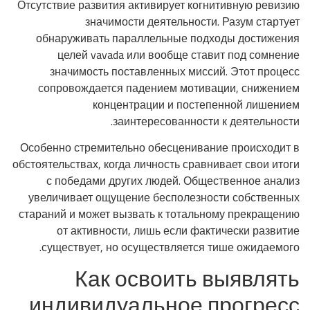
Отсутствие развития активирует когнитивную ревизию
значимости деятельности. Разум стартует
обнаруживать параллельные подходы достижения
целей vavada или вообще ставит под сомнение
значимость поставленных миссий. Этот процесс
сопровождается падением мотивации, снижением
концентрации и постепенной лишением
заинтересованности к деятельности.
Особенно стремительно обесценивание происходит в
обстоятельствах, когда личность сравнивает свои итоги
с победами других людей. Общественное анализ
увеличивает ощущение бесполезности собственных
стараний и может вызвать к тотальному прекращению
от активности, лишь если фактически развитие
существует, но осуществляется тише ожидаемого.
Как освоить выявлять
индивидуальное прогресс