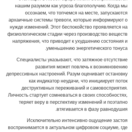
нашим разумом как угроза благополучию. Когда мы
осознаем, что топчемся на месте, запускаются
архаичные системы тревоги, которые информируют о
нужде изменений. Этот беспокойство проявляется на
физиологическом стадии через производство веществ
напряжения, что приводит к ухудшению состояния и
уменьшению энергетического тонуса.
Специалисты указывают, что затяжное отсутствие
развития может повлечь к возникновению
депрессивных настроений. Разум оценивает остановку
как индикатор неудачи, что инициирует поток
деструктивных переживаний и самовосприятия.
Личность стартует сомневаться в своих способностях,
теряет веру в перспективу изменений и поэтапно
втягивается в фазу равнодушия.
Исключительно интенсивно ощущение застоя
воспринимается в актуальном цифровом социуме, где