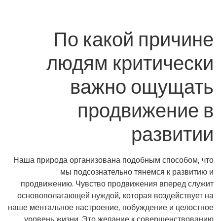
По какой причине
людям критически
важно ощущать
продвижение в
развитии
Наша природа организована подобным способом, что
мы подсознательно тянемся к развитию и
продвижению. Чувство продвижения вперед служит
основополагающей нуждой, которая воздействует на
наше ментальное настроение, побуждение и целостное
уровень жизни. Это желание к совершенствованию