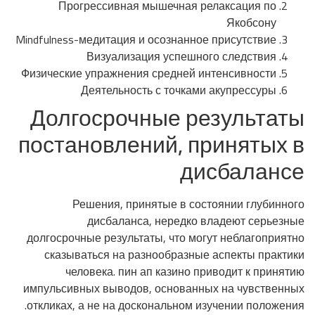
Прогрессивная мышечная релаксация по
Якобсону
Mindfulness-медитация и осознанное присутствие
Визуализация успешного следствия
Физические упражнения средней интенсивности
Деятельность с точками акупрессуры
Долгосрочные результаты
постановлений, принятых в
дисбалансе
Решения, принятые в состоянии глубинного
дисбаланса, нередко владеют серьезные
долгосрочные результаты, что могут неблагоприятно
сказываться на разнообразные аспекты практики
человека. пин ап казино приводит к принятию
импульсивных выводов, основанных на чувственных
откликах, а не на доскональном изучении положения.