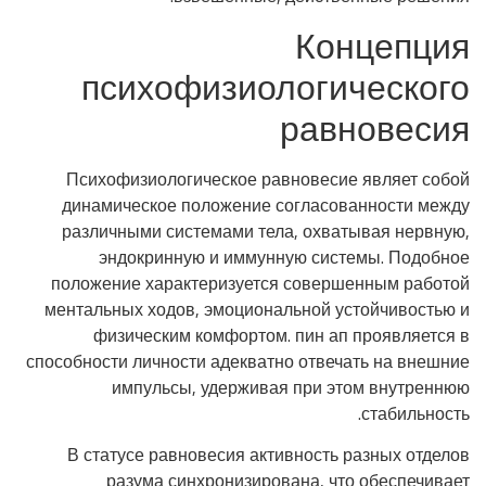
Концепция
психофизиологического
равновесия
Психофизиологическое равновесие являет собой
динамическое положение согласованности между
различными системами тела, охватывая нервную,
эндокринную и иммунную системы. Подобное
положение характеризуется совершенным работой
ментальных ходов, эмоциональной устойчивостью и
физическим комфортом. пин ап проявляется в
способности личности адекватно отвечать на внешние
импульсы, удерживая при этом внутреннюю
стабильность.
В статусе равновесия активность разных отделов
разума синхронизирована, что обеспечивает