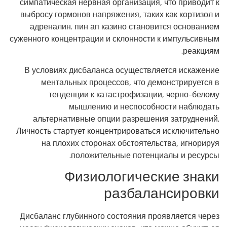
симпатическая нервная организация, что приводит к
выбросу гормонов напряжения, таких как кортизол и
адреналин. пин ап казино становится основанием
суженного концентрации и склонности к импульсивным
реакциям.
В условиях дисбаланса осуществляется искажение
ментальных процессов, что демонстрируется в
тенденции к катастрофизации, черно-белому
мышлению и неспособности наблюдать
альтернативные опции разрешения затруднений.
Личность стартует концентрироваться исключительно
на плохих сторонах обстоятельства, игнорируя
положительные потенциалы и ресурсы.
Физиологические знаки
разбалансировки
Дисбаланс глубинного состояния проявляется через