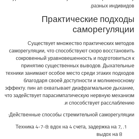
разных индивидов.
Практические подходы
саморегуляции
Существует множество практических методов
саморегуляции, что способствуют скоро восстановить
сокровенный уравновешенность и подготовиться к
принятию существенных выводов. Дыхательные
техники занимают особое место среди этаких подходов
благодаря своей доступности и молниеносному
эффекту. пин ап охватывает диафрагмальное дыхание,
что задействует парасимпатическую нервную механизм
и способствует расслаблению.
Действенные способы стремительной саморегуляции:
Техника 4-7-8: вдох на 4 счета, задержка на 7,
выдох на 8