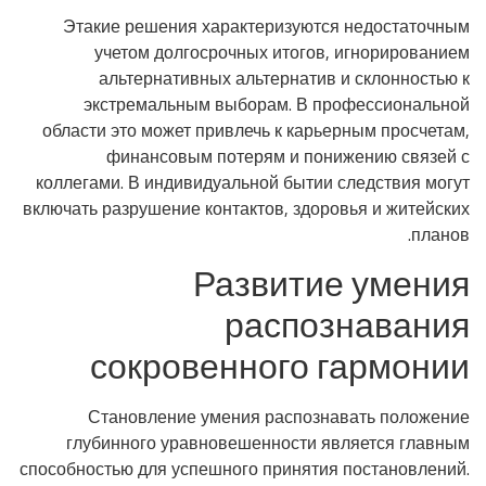
Этакие решения характеризуются недостаточным
учетом долгосрочных итогов, игнорированием
альтернативных альтернатив и склонностью к
экстремальным выборам. В профессиональной
области это может привлечь к карьерным просчетам,
финансовым потерям и понижению связей с
коллегами. В индивидуальной бытии следствия могут
включать разрушение контактов, здоровья и житейских
планов.
Развитие умения
распознавания
сокровенного гармонии
Становление умения распознавать положение
глубинного уравновешенности является главным
способностью для успешного принятия постановлений.