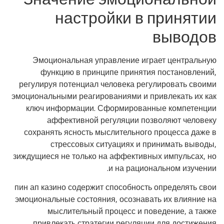
настройки в принятии
выводов
Эмоциональная управление играет центральную
функцию в принципе принятия постановлений,
регулируя потенциал человека регулировать своими
эмоциональными реагированиями и привлекать их как
ключ информации. Сформированные компетенции
аффективной регуляции позволяют человеку
сохранять ясность мыслительного процесса даже в
стрессовых ситуациях и принимать выводы,
зиждущиеся не только на аффективных импульсах, но
и на рациональном изучении.
пин ап казино содержит способность определять свои
эмоциональные состояния, осознавать их влияние на
мыслительный процесс и поведение, а также
привлекать стратегии регуляции для достижения