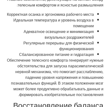
телесным комфортом и ясностью размышления:
Корректная осанка и эргономика рабочего места
Идеальная температура и уровень воздуха в
помещении
Адекватное освещение и минимизация
визуальных раздражителей
Регулярные перерывы для физической
функционирования
Сбалансированное питание и гидратация
Обеспечение телесного комфорта генерирует нужные
обстоятельства для запуска парасимпатической
нервной механизма, что помогает расслаблению,
падению уровня напряжения и повышению
познавательных функций. В этаком положении мозг
может более продуктивно обрабатывать данные и
формировать изобретательные постановления.
Восстановление баланса