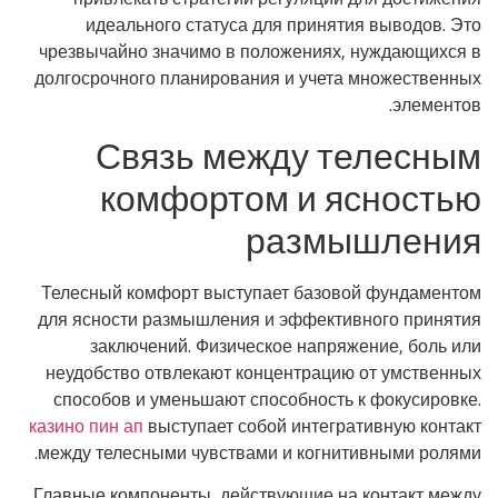
идеального статуса для принятия выводов. Это
чрезвычайно значимо в положениях, нуждающихся в
долгосрочного планирования и учета множественных
элементов.
Связь между телесным
комфортом и ясностью
размышления
Телесный комфорт выступает базовой фундаментом
для ясности размышления и эффективного принятия
заключений. Физическое напряжение, боль или
неудобство отвлекают концентрацию от умственных
способов и уменьшают способность к фокусировке.
казино пин ап
выступает собой интегративную контакт
между телесными чувствами и когнитивными ролями.
Главные компоненты, действующие на контакт между