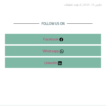
مارس 15, 2025
لا توجد تعليقات
FOLLOW US ON
Facebook
Whatsapp
LinkedIn