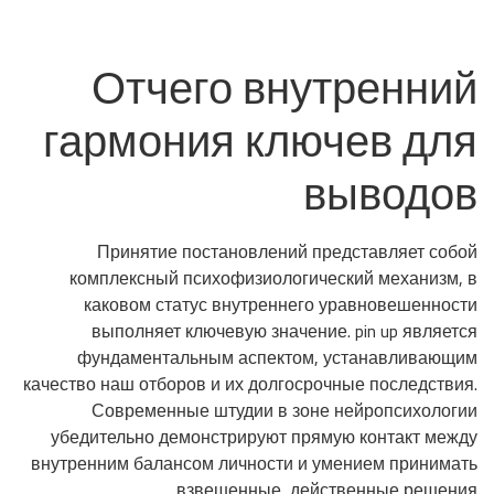
Отчего внутренний
гармония ключев для
выводов
Принятие постановлений представляет собой
комплексный психофизиологический механизм, в
каковом статус внутреннего уравновешенности
выполняет ключевую значение. pin up является
фундаментальным аспектом, устанавливающим
качество наш отборов и их долгосрочные последствия.
Современные штудии в зоне нейропсихологии
убедительно демонстрируют прямую контакт между
внутренним балансом личности и умением принимать
взвешенные, действенные решения.