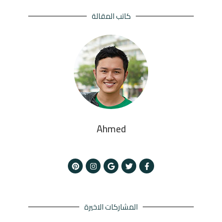
كاتب المقالة
Ahmed
المشاركات الاخيرة