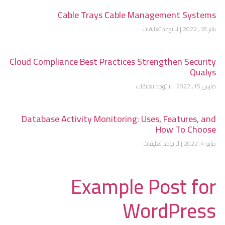
Cable Trays Cable Management Systems
يناير 18, 2022
لا توجد تعليقات
Cloud Compliance Best Practices Strengthen Security
Qualys
مارس 15, 2022
لا توجد تعليقات
Database Activity Monitoring: Uses, Features, and
How To Choose
مايو 4, 2022
لا توجد تعليقات
Example Post for
WordPress