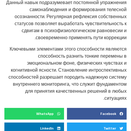
Данный навык подразумевает постоянной упражнения
самонаблюдения и формирования телесной
осознанности. Регулярная рефлексия собственных
статусов позволяет выработать чувствительность к
сдвигам в психофизиологическом равновесии и
своевременно применять пути коррекции.
Ключевыми элементами этого способности являются
способность разнить тонкие перемены в
эмоциональном фоне, физических чувствах и
когнитивной ясности. Становление интроспективных
способностей разрешает породить надежную систему
внутреннего мониторинга, что служит фундаментом
для принятия качественных решений в любых
ситуациях.
WhatsApp
Facebook
LinkedIn
Twitter