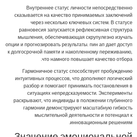
Внутреннее статус личности непосредственно
сказывается на качество принимаемых заключений
через несколько ключевых систем. В статусе
равновесия запускается рефлексивная структура
мышления, обеспечивающая скрупулезно изучать
опции и прогнозировать результаты. пин ап дает доступ
к долгосрочной памяти и накопленному переживанию,
что намного повышает качество отбора.
Гармоничное статус способствует пробуждению
интуитивных процессов, что дополняют логический
разбор и помогают принимать постановления в
ситуациях непредсказуемости. Эксперименты
раскрывают, что индивиды в положении глубинного
гармонии демонстрируют масштабную гибкость
мыслительной деятельности и потенциал к
инновационным решениям.
Значение эмоциональной