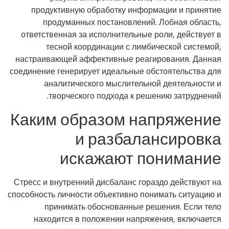
продуктивную обработку информации и принятие
продуманных постановлений. Лобная область,
ответственная за исполнительные роли, действует в
тесной координации с лимбической системой,
настраивающей аффективные реагирования. Данная
соединение генерирует идеальные обстоятельства для
аналитического мыслительной деятельности и
творческого подхода к решению затруднений.
Каким образом напряжение
и разбалансировка
искажают понимание
Стресс и внутренний дисбаланс гораздо действуют на
способность личности объективно понимать ситуацию и
принимать обоснованные решения. Если тело
находится в положении напряжения, включается