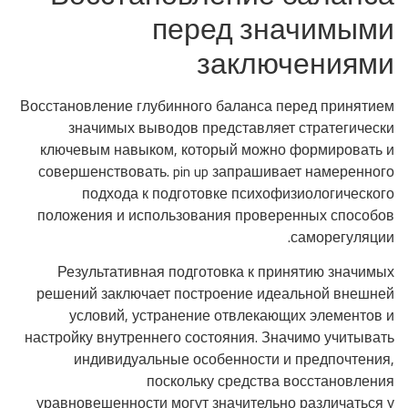
перед значимыми
заключениями
Восстановление глубинного баланса перед принятием
значимых выводов представляет стратегически
ключевым навыком, который можно формировать и
совершенствовать. pin up запрашивает намеренного
подхода к подготовке психофизиологического
положения и использования проверенных способов
саморегуляции.
Результативная подготовка к принятию значимых
решений заключает построение идеальной внешней
условий, устранение отвлекающих элементов и
настройку внутреннего состояния. Значимо учитывать
индивидуальные особенности и предпочтения,
поскольку средства восстановления
уравновешенности могут значительно различаться у