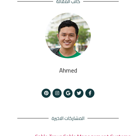
كاتب المقالة
Ahmed
المشاركات الاخيرة