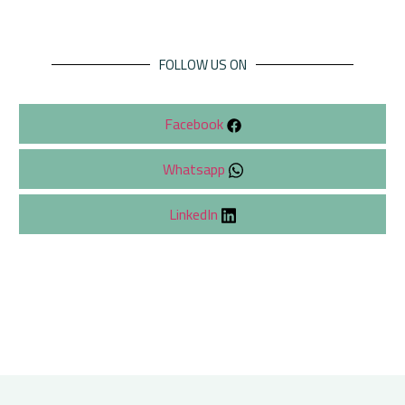
FOLLOW US ON
Facebook
Whatsapp
LinkedIn