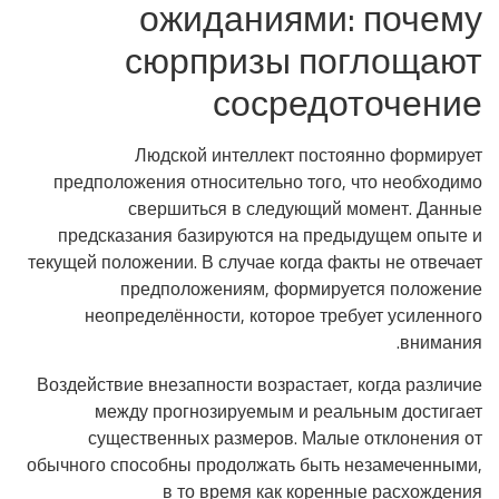
ожиданиями: почему
сюрпризы поглощают
сосредоточение
Людской интеллект постоянно формирует
предположения относительно того, что необходимо
свершиться в следующий момент. Данные
предсказания базируются на предыдущем опыте и
текущей положении. В случае когда факты не отвечает
предположениям, формируется положение
неопределённости, которое требует усиленного
внимания.
Воздействие внезапности возрастает, когда различие
между прогнозируемым и реальным достигает
существенных размеров. Малые отклонения от
обычного способны продолжать быть незамеченными,
в то время как коренные расхождения