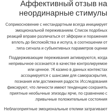
Аффективный отзыв на
неординарные стимулы
Соприкосновение с нестандартным всегда инициирует
эмоциональной переживанием. Список подобных
реакций вправе различаться от эйфории и поражения
вплоть до беспокойства и испуга, в соотношении от
типа сигнала и субъективных параметров оценки.
Поддерживающие переживания активируются, когда
непривычное осознается в качестве контролируемое
или ценное. 7К казино в данных контекстах
ассоциируется с шансами для самораскрытия,
познания или достижения радости. Исследования
фиксируют, что личности имеют тенденцию сохранять
приятные необычные эпизоды ярче, по сравнению с
привычные положительные состояния.
Неблагоприятные эмоциональные отклики затрагивают