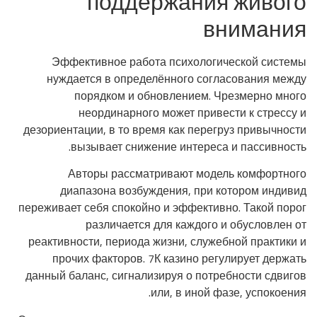
поддержания живого
внимания
Эффективное работа психологической системы
нуждается в определённого согласования между
порядком и обновлением. Чрезмерно много
неординарного может привести к стрессу и
дезориентации, в то время как перегруз привычности
вызывает снижение интереса и пассивность.
Авторы рассматривают модель комфортного
диапазона возбуждения, при котором индивид
переживает себя спокойно и эффективно. Такой порог
различается для каждого и обусловлен от
реактивности, периода жизни, служебной практики и
прочих факторов. 7К казино регулирует держать
данный баланс, сигнализируя о потребности сдвигов
или, в иной фазе, успокоения.