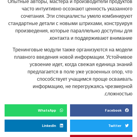
Опытные авторы, мастера и производители продуктов
часто интуитивно осознают ценность указанного
сочетания. Эти специалисты умело комбинируют
стандартные детали с новыми штрихами, конструируя
произведения, которые параллельно доступны для
контакта и поддерживают внимание.
Тренинговые модули также организуются на модели
плавного введения новой информации. Устойчивое
усвоение идет, когда свежая единица знаний
предлагается в поле уже усвоенных опор, что
способствует учащимся проще осваивать
информацию, не перегружаясь чрезмерной
сложностью.
WhatsApp
Facebook
LinkedIn
Twitter