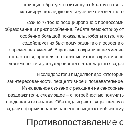
принцип образует позитивную обратную связь,
мотивируя последующее изучение неизвестного.
казино 7к тесно ассоциировано с процессами
образования и приспособления. Ребята демонстрируют
особенно большой показатель любопытства, что
содействует их быстрому развитию и освоению
современных умений. Взрослые, сохранившие умение
поражаться, проявляют отличные итоги в креативной
деятельности и урегулировании нестандартных задач.
Исследователи выделяют два категории
заинтересованности: перцептивное и познавательное.
Изначальное связано с реакцией на сенсорные
раздражители, следующее – с потребностью получить
сведения и осознание. Оба вида играют существенную
задачу в формировании нашего позиции к необычному.
Противопоставление с