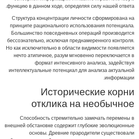
функцию в данном ходе, определяя силу нашей ответа.
Структура концентрации личности сформирована на
принципе рационального использования потенциала.
Большинство повседневных операций производится
бессознательно, исключая преднамеренного контроля.
Но как исключительно в области видимости появляется
нечто атипичное, разум мгновенно переключается в
формат интенсивного анализа, задействуя
интеллектуальные потенциал для анализа актуальной
информации.
Исторические корни
отклика на необычное
Способность стремительно замечать перемены в
внешней обстановке содержит глубокие эволюционные
основы. Древние прародители существовали