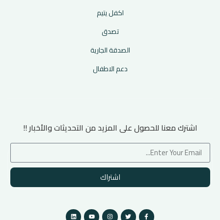
اكفل يتيم
تصدق
الصدقة الجارية
دعم الاطفال
اشترك معنا للحصول على المزيد من التحديثات والأخبار !!
اشتراك