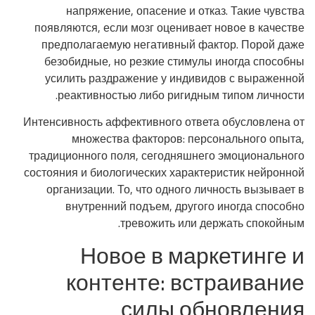
напряжение, опасение и отказ. Такие чувства
появляются, если мозг оценивает новое в качестве
предполагаемую негативный фактор. Порой даже
безобидные, но резкие стимулы иногда способны
усилить раздражение у индивидов с выраженной
реактивностью либо ригидным типом личности.
Интенсивность аффективного ответа обусловлена от
множества факторов: персонального опыта,
традиционного поля, сегодняшнего эмоционального
состояния и биологических характеристик нейронной
организации. То, что одного личность вызывает в
внутренний подъем, другого иногда способно
тревожить или держать спокойным.
Новое в маркетинге и
контенте: встраивание
силы обновления