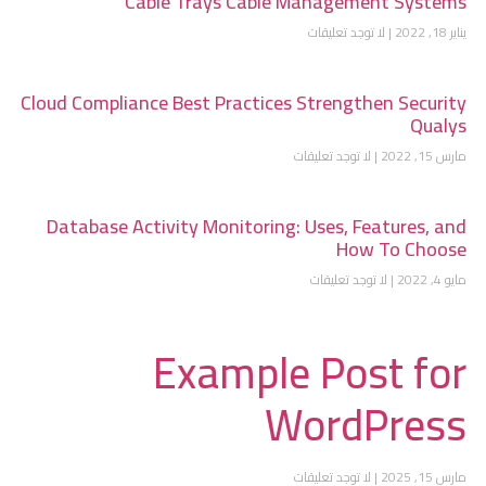
Cable Trays Cable Management Systems
يناير 18, 2022
لا توجد تعليقات
Cloud Compliance Best Practices Strengthen Security
Qualys
مارس 15, 2022
لا توجد تعليقات
Database Activity Monitoring: Uses, Features, and
How To Choose
مايو 4, 2022
لا توجد تعليقات
Example Post for
WordPress
مارس 15, 2025
لا توجد تعليقات