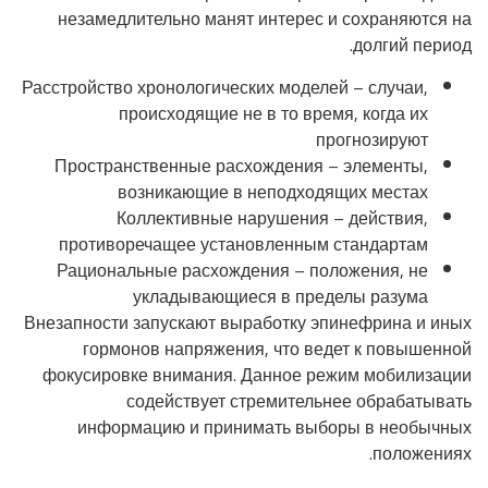
незамедлительно манят интерес и сохраняются на
долгий период.
Расстройство хронологических моделей – случаи,
происходящие не в то время, когда их
прогнозируют
Пространственные расхождения – элементы,
возникающие в неподходящих местах
Коллективные нарушения – действия,
противоречащее установленным стандартам
Рациональные расхождения – положения, не
укладывающиеся в пределы разума
Внезапности запускают выработку эпинефрина и иных
гормонов напряжения, что ведет к повышенной
фокусировке внимания. Данное режим мобилизации
содействует стремительнее обрабатывать
информацию и принимать выборы в необычных
положениях.