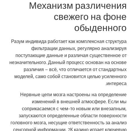
Механизм различения
свежего на фоне
обыденного
Разум индивида работает как комплексная структура
фильтрации данных, регулярно анализируя
поступающие данные и различая существенное от
незначительного. Данный процесс основан на основе
различия – всё, что отличается от стандартных
моделей, само собой становится целью усиленного
интереса.
Нервные цепи мозга настроены на определение
изменений в внешней атмосфере. Если мы
соприкасаемся с чем-то новым или внезапным,
запускаются определенные области поверхности
головного мозга, несущие ответственность за анализ
сенсорной информации. 7К казино играет ключевую