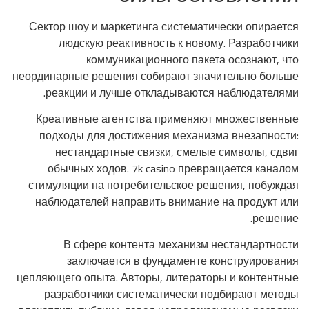
Сектор шоу и маркетинга систематически опирается
людскую реактивность к новому. Разработчики
коммуникационного пакета осознают, что
неординарные решения собирают значительно больше
реакции и лучше откладываются наблюдателями.
Креативные агентства применяют множественные
подходы для достижения механизма внезапности:
нестандартные связки, смелые символы, сдвиг
обычных ходов. 7k casino превращается каналом
стимуляции на потребительское решения, побуждая
наблюдателей направить внимание на продукт или
решение.
В сфере контента механизм нестандартности
заключается в фундаменте конструирования
цепляющего опыта. Авторы, литераторы и контентные
разработчики систематически подбирают методы