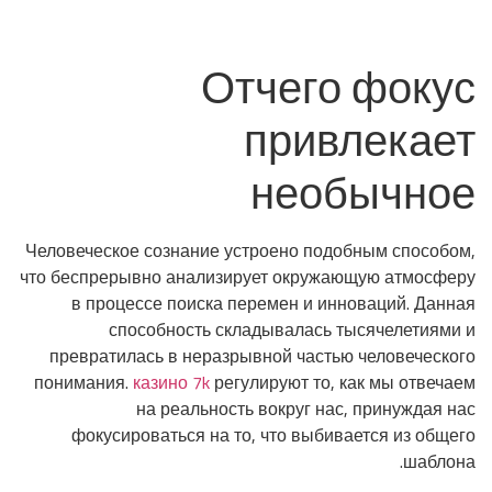
Отчего фокус
привлекает
необычное
Человеческое сознание устроено подобным способом,
что беспрерывно анализирует окружающую атмосферу
в процессе поиска перемен и инноваций. Данная
способность складывалась тысячелетиями и
превратилась в неразрывной частью человеческого
понимания.
казино 7k
регулируют то, как мы отвечаем
на реальность вокруг нас, принуждая нас
фокусироваться на то, что выбивается из общего
шаблона.