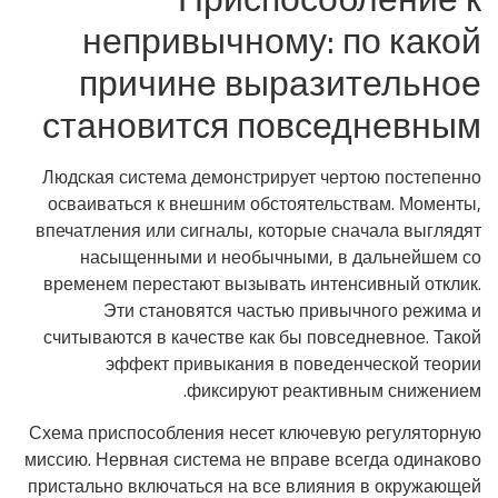
непривычному: по какой
причине выразительное
становится повседневным
Людская система демонстрирует чертою постепенно
осваиваться к внешним обстоятельствам. Моменты,
впечатления или сигналы, которые сначала выглядят
насыщенными и необычными, в дальнейшем со
временем перестают вызывать интенсивный отклик.
Эти становятся частью привычного режима и
считываются в качестве как бы повседневное. Такой
эффект привыкания в поведенческой теории
фиксируют реактивным снижением.
Схема приспособления несет ключевую регуляторную
миссию. Нервная система не вправе всегда одинаково
пристально включаться на все влияния в окружающей