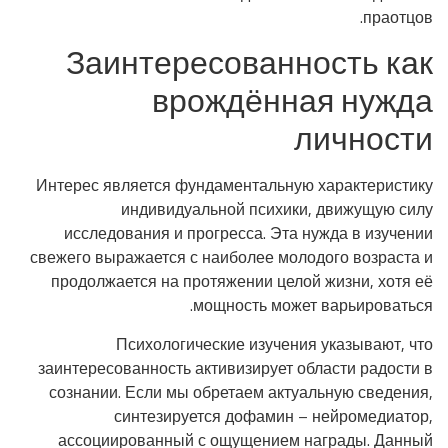
праотцов.
Заинтересованность как
врождённая нужда
личности
Интерес является фундаментальную характеристику
индивидуальной психики, движущую силу
исследования и прогресса. Эта нужда в изучении
свежего выражается с наиболее молодого возраста и
продолжается на протяжении целой жизни, хотя её
мощность может варьироваться.
Психологические изучения указывают, что
заинтересованность активизирует области радости в
сознании. Если мы обретаем актуальную сведения,
синтезируется дофамин – нейромедиатор,
ассоциированный с ощущением награды. Данный