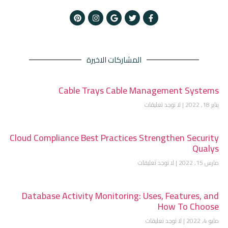
المشاركات الاخيرة
Cable Trays Cable Management Systems
يناير 18, 2022
لا توجد تعليقات
Cloud Compliance Best Practices Strengthen Security
Qualys
مارس 15, 2022
لا توجد تعليقات
Database Activity Monitoring: Uses, Features, and
How To Choose
مايو 4, 2022
لا توجد تعليقات