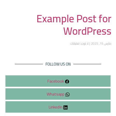
Example Post for
WordPress
مارس 15, 2025
لا توجد تعليقات
FOLLOW US ON
Facebook
Whatsapp
LinkedIn