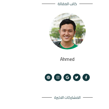
كاتب المقالة
Ahmed
المشاركات الاخيرة