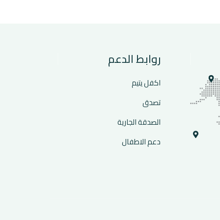
روابط الدعم
اكفل يتيم
تصدق
الصدقة الجارية
دعم الاطفال