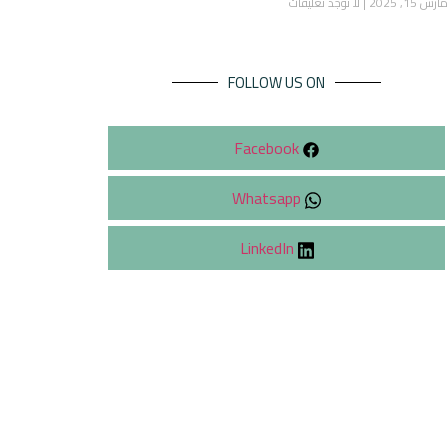
مارس 15, 2025
لا توجد تعليقات
FOLLOW US ON
Facebook
Whatsapp
LinkedIn