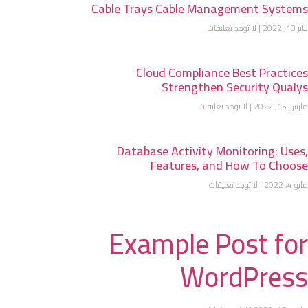
Cable Trays Cable Management Systems
يناير 18, 2022
لا توجد تعليقات
Cloud Compliance Best Practices
Strengthen Security Qualys
مارس 15, 2022
لا توجد تعليقات
Database Activity Monitoring: Uses,
Features, and How To Choose
مايو 4, 2022
لا توجد تعليقات
Example Post for
WordPress